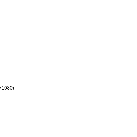
×1080)