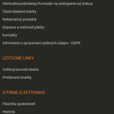
Obchodné podmienky/Formulár na odstúpenie od zmluvy
Často kladené otázky
Reklamačný poriadok
Doprava a možnosť platby
Kontakty
Informácie o spracúvaní osobných údajov - GDPR
UŽITOČNÉ LINKY
Voľné pracovné miesta
Predávané značky
O FIRME ELEKTROMAX
Filozofia spoločnosti
História