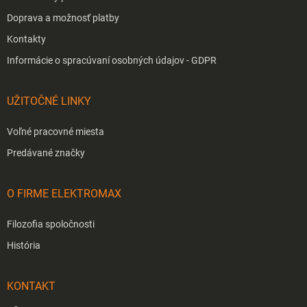
Doprava a možnosť platby
Kontakty
Informácie o spracúvaní osobných údajov - GDPR
UŽITOČNÉ LINKY
Voľné pracovné miesta
Predávané značky
O FIRME ELEKTROMAX
Filozofia spoločnosti
História
KONTAKT