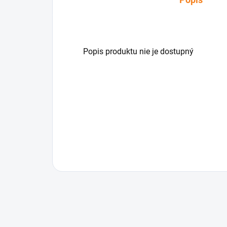
Popis produktu nie je dostupný