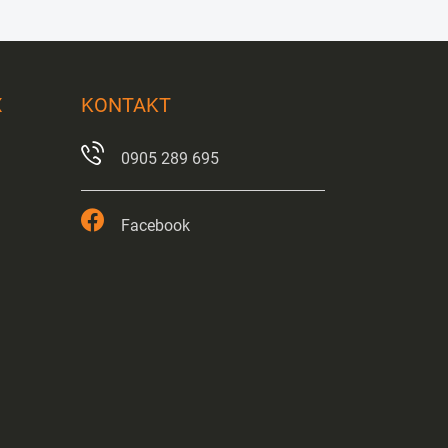
X
KONTAKT
0905 289 695
Facebook