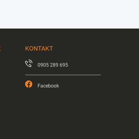
X
KONTAKT
0905 289 695
Facebook