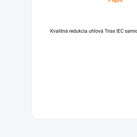
Kvalitná redukcia uhlová Triax IEC sami