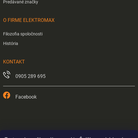
Predávané značky
O FIRME ELEKTROMAX
Filozofia spoločnosti
História
KONTAKT
0905 289 695
Facebook